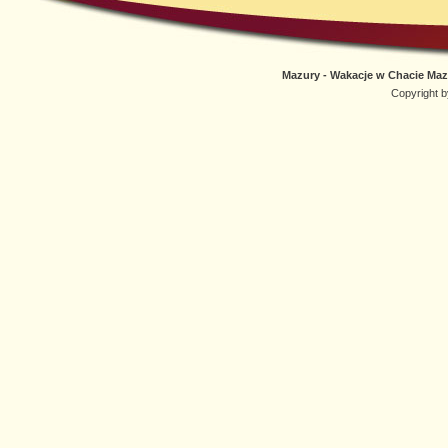
Mazury - Wakacje w Chacie Mazur
Copyright 